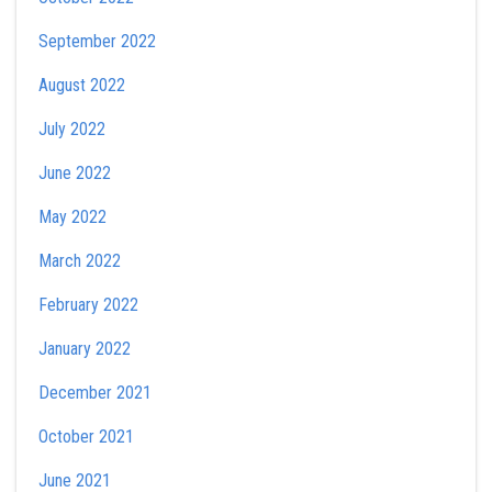
September 2022
August 2022
July 2022
June 2022
May 2022
March 2022
February 2022
January 2022
December 2021
October 2021
June 2021