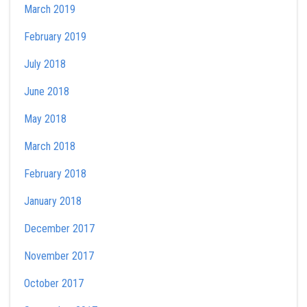
March 2019
February 2019
July 2018
June 2018
May 2018
March 2018
February 2018
January 2018
December 2017
November 2017
October 2017