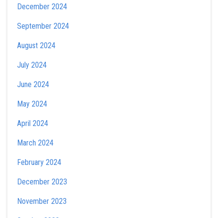
December 2024
September 2024
August 2024
July 2024
June 2024
May 2024
April 2024
March 2024
February 2024
December 2023
November 2023