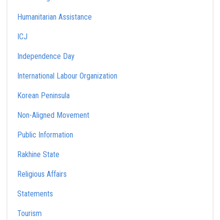
Humanitarian Assistance
ICJ
Independence Day
International Labour Organization
Korean Peninsula
Non-Aligned Movement
Public Information
Rakhine State
Religious Affairs
Statements
Tourism