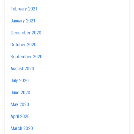
February 2021
January 2021
December 2020
October 2020
September 2020
August 2020
July 2020
June 2020
May 2020
April 2020
March 2020