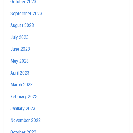
October 2023
September 2023
August 2023
July 2023
June 2023
May 2023
April 2023
March 2023
February 2023
January 2023
November 2022
October 2022