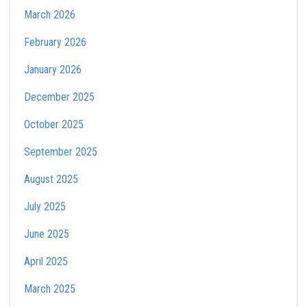
March 2026
February 2026
January 2026
December 2025
October 2025
September 2025
August 2025
July 2025
June 2025
April 2025
March 2025