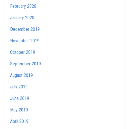
February 2020
January 2020
December 2019
November 2019
October 2019
September 2019
August 2019
July 2019
June 2019
May 2019
April 2019