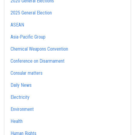
2020 General Elections
2025 General Election
ASEAN
Asia-Pacific Group
Chemical Weapons Convention
Conference on Disarmament
Consular matters
Daily News
Electricity
Environment
Health
Human Rights