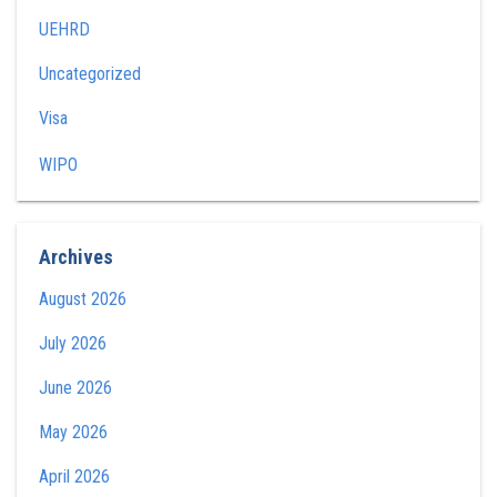
UEHRD
Uncategorized
Visa
WIPO
Archives
August 2026
July 2026
June 2026
May 2026
April 2026