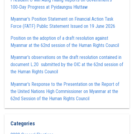
100‑Day Progress at Pyidaungsu Hluttaw
Myanmar’s Position Statement on Financial Action Task
Force (FATF) Public Statement Issued on 19 June 2026
Position on the adoption of a draft resolution against
Myanmar at the 62nd session of the Human Rights Council
Myanmar’s observations on the draft resolution contained in
document L.20 submitted by the OIC at the 62nd session of
the Human Rights Council
Myanmar’s Response to the Presentation on the Report of
the United Nations High Commissioner on Myanmar at the
62nd Session of the Human Rights Council
Categories