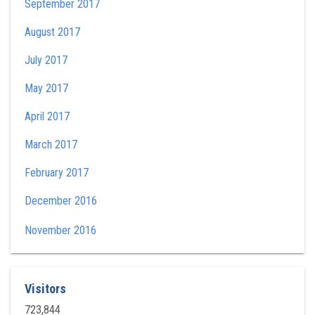
September 2017
August 2017
July 2017
May 2017
April 2017
March 2017
February 2017
December 2016
November 2016
Visitors
723,844