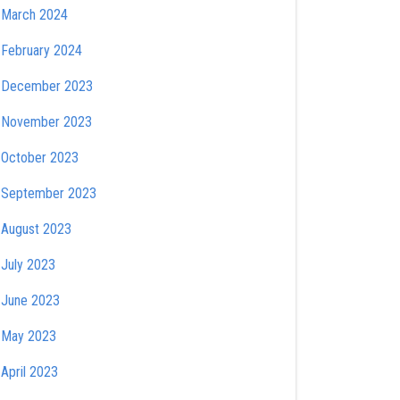
March 2024
February 2024
December 2023
November 2023
October 2023
September 2023
August 2023
July 2023
June 2023
May 2023
April 2023