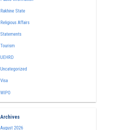
Rakhine State
Religious Affairs
Statements
Tourism
UEHRD
Uncategorized
Visa
WIPO
Archives
August 2026