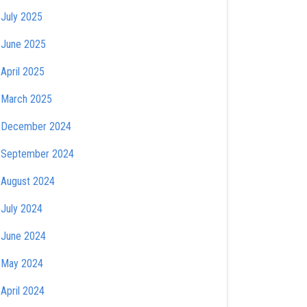
July 2025
June 2025
April 2025
March 2025
December 2024
September 2024
August 2024
July 2024
June 2024
May 2024
April 2024