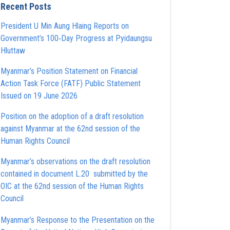
Recent Posts
President U Min Aung Hlaing Reports on
Government’s 100‑Day Progress at Pyidaungsu
Hluttaw
Myanmar’s Position Statement on Financial
Action Task Force (FATF) Public Statement
Issued on 19 June 2026
Position on the adoption of a draft resolution
against Myanmar at the 62nd session of the
Human Rights Council
Myanmar’s observations on the draft resolution
contained in document L.20 submitted by the
OIC at the 62nd session of the Human Rights
Council
Myanmar’s Response to the Presentation on the