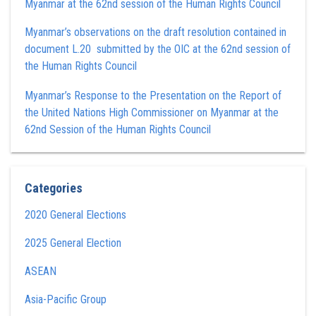
Myanmar at the 62nd session of the Human Rights Council
Myanmar’s observations on the draft resolution contained in
document L.20 submitted by the OIC at the 62nd session of
the Human Rights Council
Myanmar’s Response to the Presentation on the Report of
the United Nations High Commissioner on Myanmar at the
62nd Session of the Human Rights Council
Categories
2020 General Elections
2025 General Election
ASEAN
Asia-Pacific Group