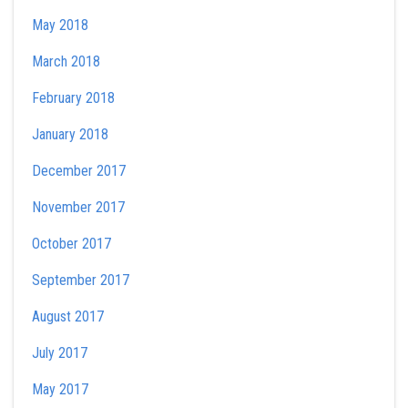
May 2018
March 2018
February 2018
January 2018
December 2017
November 2017
October 2017
September 2017
August 2017
July 2017
May 2017