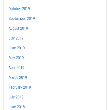
October 2019
September 2019
August 2019
July 2019
June 2019
May 2019
April 2019
March 2019
February 2019
July 2018
June 2018