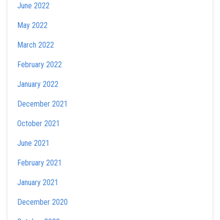
June 2022
May 2022
March 2022
February 2022
January 2022
December 2021
October 2021
June 2021
February 2021
January 2021
December 2020