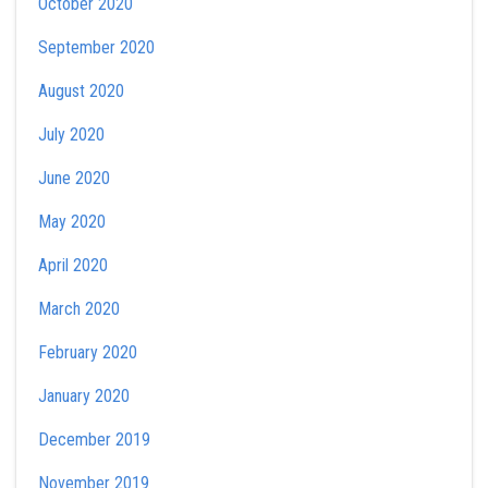
October 2020
September 2020
August 2020
July 2020
June 2020
May 2020
April 2020
March 2020
February 2020
January 2020
December 2019
November 2019