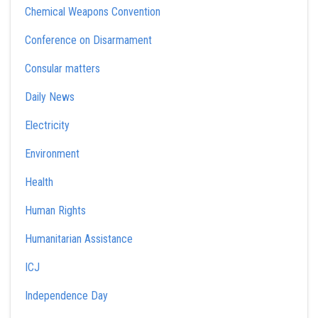
Chemical Weapons Convention
Conference on Disarmament
Consular matters
Daily News
Electricity
Environment
Health
Human Rights
Humanitarian Assistance
ICJ
Independence Day