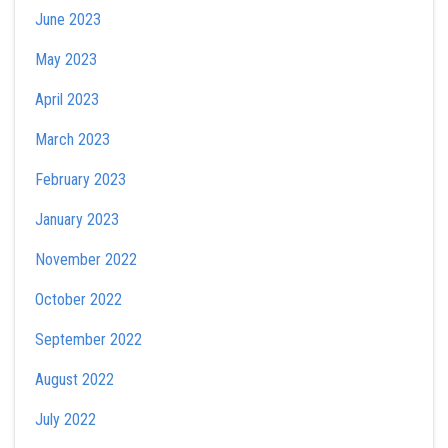
June 2023
May 2023
April 2023
March 2023
February 2023
January 2023
November 2022
October 2022
September 2022
August 2022
July 2022