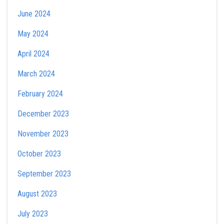
June 2024
May 2024
April 2024
March 2024
February 2024
December 2023
November 2023
October 2023
September 2023
August 2023
July 2023