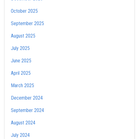
October 2025
September 2025
August 2025
July 2025
June 2025
April 2025
March 2025
December 2024
September 2024
August 2024
July 2024