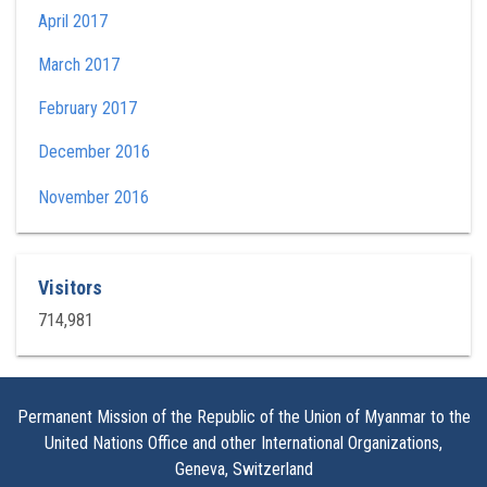
April 2017
March 2017
February 2017
December 2016
November 2016
Visitors
714,981
Permanent Mission of the Republic of the Union of Myanmar to the
United Nations Office and other International Organizations,
Geneva, Switzerland