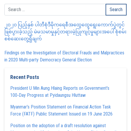
၂၀၂၀ ပြည့်နှစ် ပါတီစုံဒီမိုကရေစီအထွေထွေရွေးကောက်ပွဲတွင်
ဖြစ်ပွားခဲ့သည့် မဲမသမာမှုနှင့်တရားမဲ့ပြုကျင့်မှုများအပေါ် စုံစမ်း
စစ်ဆေးတွေ့ရှိချက်
Findings on the Investigation of Electoral Frauds and Malpractices
in 2020 Multi-party Democracy General Election
Recent Posts
President U Min Aung Hlaing Reports on Government’s
100‑Day Progress at Pyidaungsu Hluttaw
Myanmar’s Position Statement on Financial Action Task
Force (FATF) Public Statement Issued on 19 June 2026
Position on the adoption of a draft resolution against