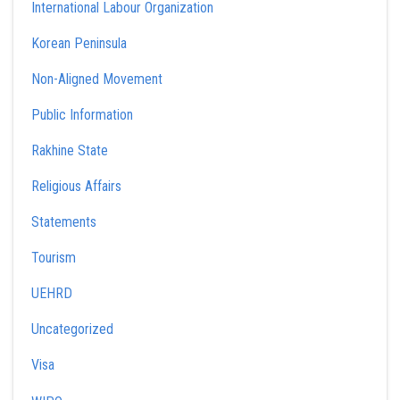
International Labour Organization
Korean Peninsula
Non-Aligned Movement
Public Information
Rakhine State
Religious Affairs
Statements
Tourism
UEHRD
Uncategorized
Visa