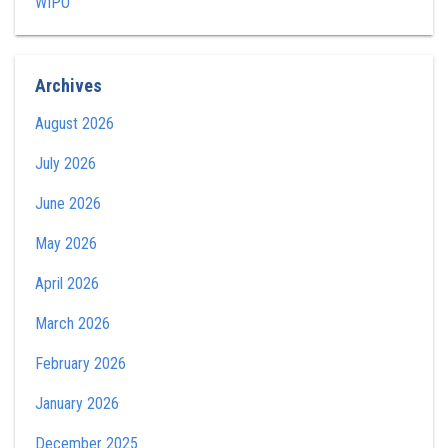
WIPO
Archives
August 2026
July 2026
June 2026
May 2026
April 2026
March 2026
February 2026
January 2026
December 2025