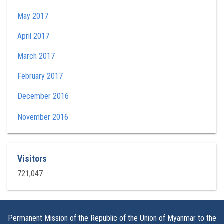
May 2017
April 2017
March 2017
February 2017
December 2016
November 2016
Visitors
721,047
Permanent Mission of the Republic of the Union of Myanmar to the