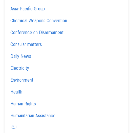
Asia-Pacific Group
Chemical Weapons Convention
Conference on Disarmament
Consular matters
Daily News
Electricity
Environment
Health
Human Rights
Humanitarian Assistance
ICJ