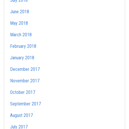
July 2018
June 2018
May 2018
March 2018
February 2018
January 2018
December 2017
November 2017
October 2017
September 2017
August 2017
July 2017