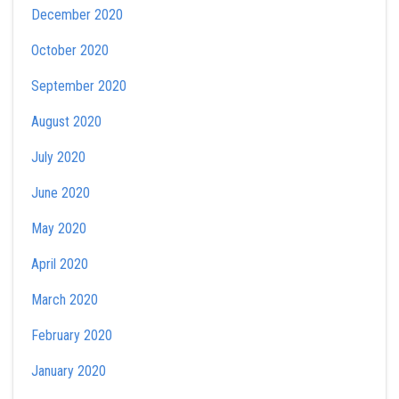
December 2020
October 2020
September 2020
August 2020
July 2020
June 2020
May 2020
April 2020
March 2020
February 2020
January 2020