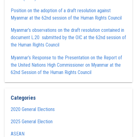
Position on the adoption of a draft resolution against
Myanmar at the 62nd session of the Human Rights Council
Myanmar’s observations on the draft resolution contained in
document L.20 submitted by the OIC at the 62nd session of
the Human Rights Council
Myanmar’s Response to the Presentation on the Report of
the United Nations High Commissioner on Myanmar at the
62nd Session of the Human Rights Council
Categories
2020 General Elections
2025 General Election
ASEAN