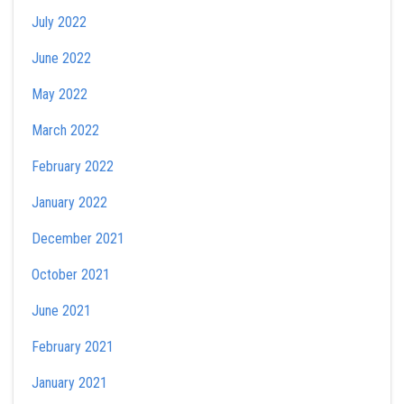
July 2022
June 2022
May 2022
March 2022
February 2022
January 2022
December 2021
October 2021
June 2021
February 2021
January 2021