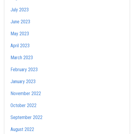
July 2023
June 2023
May 2023
April 2023
March 2023
February 2023
January 2023
November 2022
October 2022
September 2022
August 2022