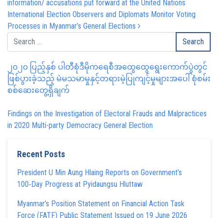
information/ accusations put forward at the United Nations
International Election Observers and Diplomats Monitor Voting
Processes in Myanmar’s General Elections
၂၀၂၀ ပြည့်နှစ် ပါတီစုံဒီမိုကရေစီအထွေထွေရွေးကောက်ပွဲတွင်
ဖြစ်ပွားခဲ့သည့် မဲမသမာမှုနှင့်တရားမဲ့ပြုကျင့်မှုများအပေါ် စုံစမ်း
စစ်ဆေးတွေ့ရှိချက်
Findings on the Investigation of Electoral Frauds and Malpractices
in 2020 Multi-party Democracy General Election
Recent Posts
President U Min Aung Hlaing Reports on Government’s
100‑Day Progress at Pyidaungsu Hluttaw
Myanmar’s Position Statement on Financial Action Task
Force (FATF) Public Statement Issued on 19 June 2026