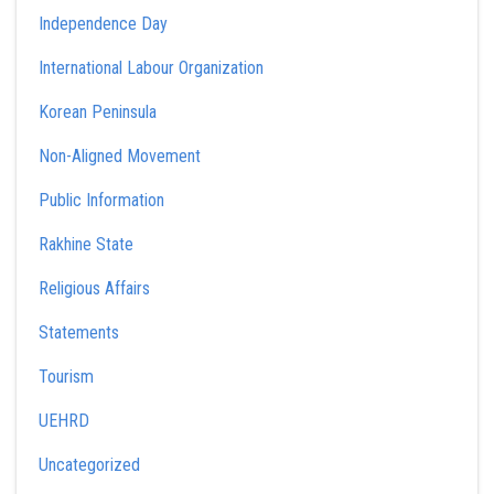
Independence Day
International Labour Organization
Korean Peninsula
Non-Aligned Movement
Public Information
Rakhine State
Religious Affairs
Statements
Tourism
UEHRD
Uncategorized