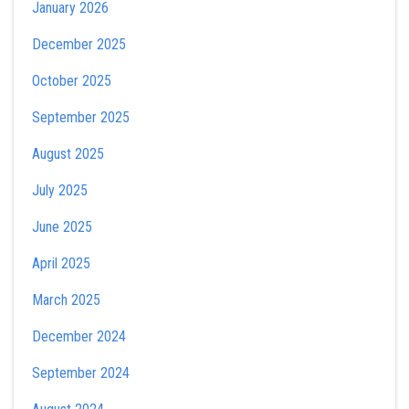
January 2026
December 2025
October 2025
September 2025
August 2025
July 2025
June 2025
April 2025
March 2025
December 2024
September 2024