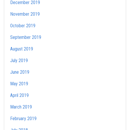
December 2019
November 2019
October 2019
September 2019
August 2019
July 2019
June 2019
May 2019
April 2019
March 2019
February 2019