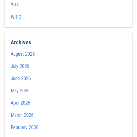
Visa
WIPO
Archives
August 2026
July 2026
June 2026
May 2026
April 2026
March 2026
February 2026