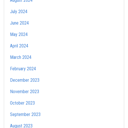
August 2024
July 2024
June 2024
May 2024
April 2024
March 2024
February 2024
December 2023
November 2023
October 2023
September 2023
August 2023