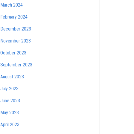
March 2024
February 2024
December 2023
November 2023
October 2023
September 2023
August 2023
July 2023
June 2023
May 2023
April 2023