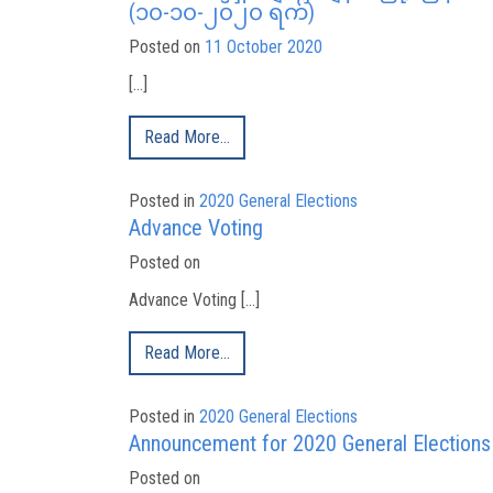
(၁၀-၁၀-၂၀၂၀ ရက်)
Posted on
11 October 2020
[…]
Read More…
Posted in
2020 General Elections
Advance Voting
Posted on
Advance Voting […]
Read More…
Posted in
2020 General Elections
Announcement for 2020 General Elections
Posted on