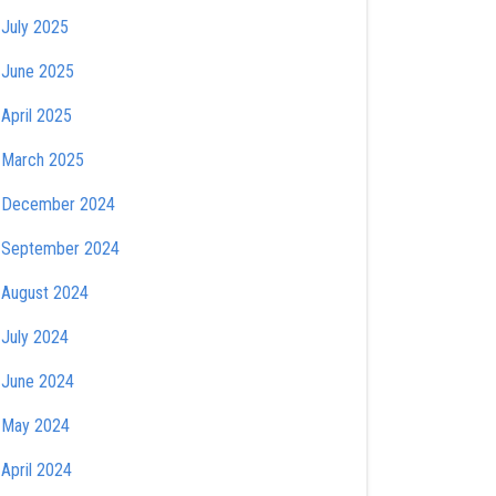
July 2025
June 2025
April 2025
March 2025
December 2024
September 2024
August 2024
July 2024
June 2024
May 2024
April 2024