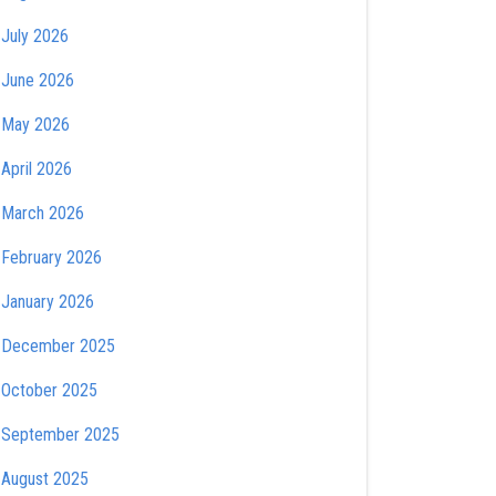
July 2026
June 2026
May 2026
April 2026
March 2026
February 2026
January 2026
December 2025
October 2025
September 2025
August 2025