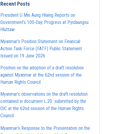
Recent Posts
President U Min Aung Hlaing Reports on
Government’s 100‑Day Progress at Pyidaungsu
Hluttaw
Myanmar’s Position Statement on Financial
Action Task Force (FATF) Public Statement
Issued on 19 June 2026
Position on the adoption of a draft resolution
against Myanmar at the 62nd session of the
Human Rights Council
Myanmar’s observations on the draft resolution
contained in document L.20 submitted by the
OIC at the 62nd session of the Human Rights
Council
Myanmar’s Response to the Presentation on the