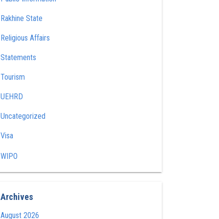
Rakhine State
Religious Affairs
Statements
Tourism
UEHRD
Uncategorized
Visa
WIPO
Archives
August 2026